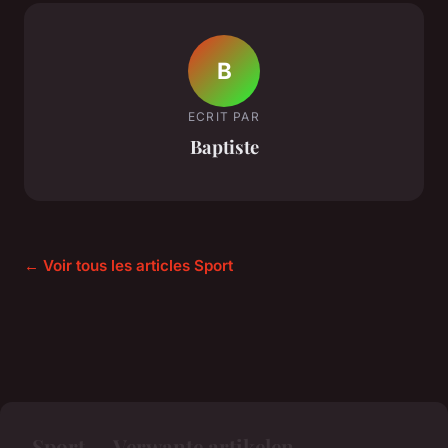
B
ECRIT PAR
Baptiste
← Voir tous les articles Sport
Sport — Verwante artikelen