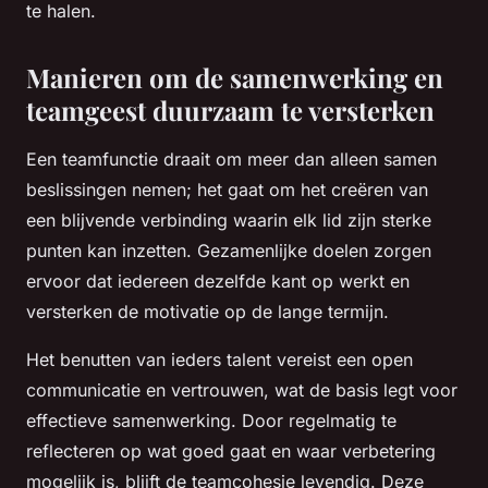
te halen.
Manieren om de samenwerking en
teamgeest duurzaam te versterken
Een teamfunctie draait om meer dan alleen samen
beslissingen nemen; het gaat om het creëren van
een blijvende verbinding waarin elk lid zijn sterke
punten kan inzetten. Gezamenlijke doelen zorgen
ervoor dat iedereen dezelfde kant op werkt en
versterken de motivatie op de lange termijn.
Het benutten van ieders talent vereist een open
communicatie en vertrouwen, wat de basis legt voor
effectieve samenwerking. Door regelmatig te
reflecteren op wat goed gaat en waar verbetering
mogelijk is, blijft de teamcohesie levendig. Deze