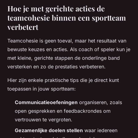
Hoe je met gerichte acties de
teamcohesie binnen een sportteam
verbetert
Teamcohesie is geen toeval, maar het resultaat van
bewuste keuzes en acties. Als coach of speler kun je
met kleine, gerichte stappen de onderlinge band
versterken en zo de prestaties verbeteren.
Hier zijn enkele praktische tips die je direct kunt
toepassen in jouw sportteam:
Communicatieoefeningen
organiseren, zoals
open gesprekken en feedbackrondes om
vertrouwen te vergroten.
Gezamenlijke doelen stellen
waar iedereen