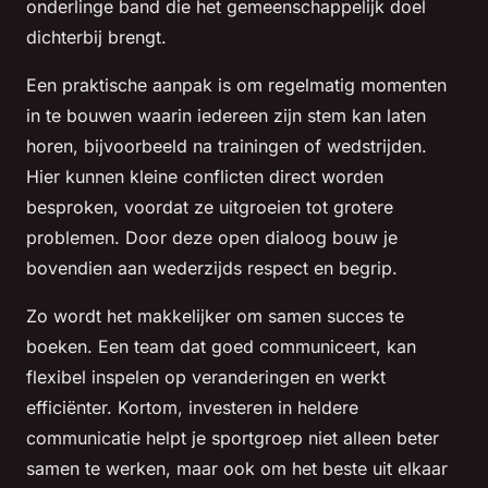
onderlinge band die het gemeenschappelijk doel
dichterbij brengt.
Een praktische aanpak is om regelmatig momenten
in te bouwen waarin iedereen zijn stem kan laten
horen, bijvoorbeeld na trainingen of wedstrijden.
Hier kunnen kleine conflicten direct worden
besproken, voordat ze uitgroeien tot grotere
problemen. Door deze open dialoog bouw je
bovendien aan wederzijds respect en begrip.
Zo wordt het makkelijker om samen succes te
boeken. Een team dat goed communiceert, kan
flexibel inspelen op veranderingen en werkt
efficiënter. Kortom, investeren in heldere
communicatie helpt je sportgroep niet alleen beter
samen te werken, maar ook om het beste uit elkaar