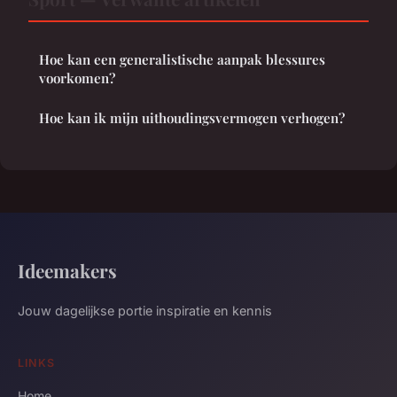
Hoe kan een generalistische aanpak blessures
voorkomen?
Hoe kan ik mijn uithoudingsvermogen verhogen?
Ideemakers
Jouw dagelijkse portie inspiratie en kennis
LINKS
Home