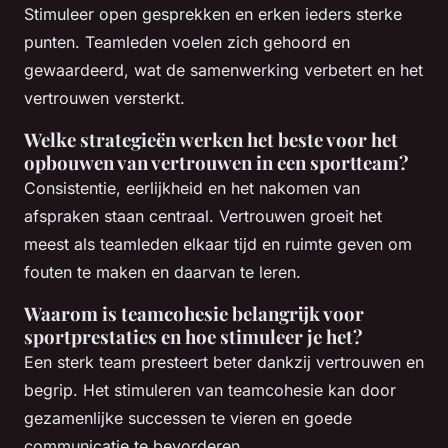
Stimuleer open gesprekken en erken ieders sterke
punten. Teamleden voelen zich gehoord en
gewaardeerd, wat de samenwerking verbetert en het
vertrouwen versterkt.
Welke strategieën werken het beste voor het
opbouwen van vertrouwen in een sportteam?
Consistentie, eerlijkheid en het nakomen van
afspraken staan centraal. Vertrouwen groeit het
meest als teamleden elkaar tijd en ruimte geven om
fouten te maken en daarvan te leren.
Waarom is teamcohesie belangrijk voor
sportprestaties en hoe stimuleer je het?
Een sterk team presteert beter dankzij vertrouwen en
begrip. Het stimuleren van teamcohesie kan door
gezamenlijke successen te vieren en goede
communicatie te bevorderen.