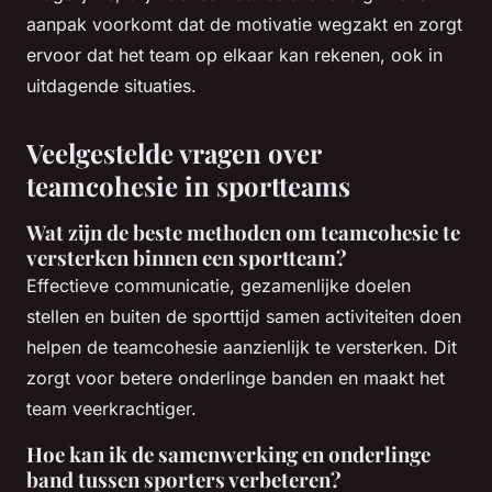
aanpak voorkomt dat de motivatie wegzakt en zorgt
ervoor dat het team op elkaar kan rekenen, ook in
uitdagende situaties.
Veelgestelde vragen over
teamcohesie in sportteams
Wat zijn de beste methoden om teamcohesie te
versterken binnen een sportteam?
Effectieve communicatie, gezamenlijke doelen
stellen en buiten de sporttijd samen activiteiten doen
helpen de teamcohesie aanzienlijk te versterken. Dit
zorgt voor betere onderlinge banden en maakt het
team veerkrachtiger.
Hoe kan ik de samenwerking en onderlinge
band tussen sporters verbeteren?