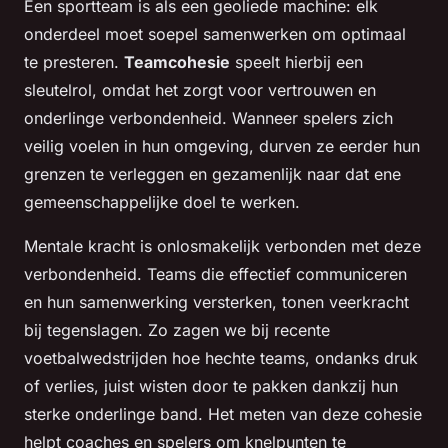
Een sportteam is als een geoliede machine: elk
onderdeel moet soepel samenwerken om optimaal
te presteren.
Teamcohesie
speelt hierbij een
sleutelrol, omdat het zorgt voor vertrouwen en
onderlinge verbondenheid. Wanneer spelers zich
veilig voelen in hun omgeving, durven ze eerder hun
grenzen te verleggen en gezamenlijk naar dat ene
gemeenschappelijke doel te werken.
Mentale kracht is onlosmakelijk verbonden met deze
verbondenheid. Teams die effectief communiceren
en hun samenwerking versterken, tonen veerkracht
bij tegenslagen. Zo zagen we bij recente
voetbalwedstrijden hoe hechte teams, ondanks druk
of verlies, juist wisten door te pakken dankzij hun
sterke onderlinge band. Het meten van deze cohesie
helpt coaches en spelers om knelpunten te