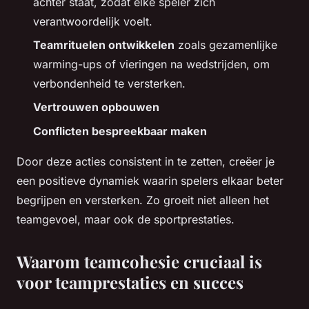
achter staat, zodat elke speler zich
verantwoordelijk voelt.
Teamrituelen ontwikkelen
zoals gezamenlijke
warming-ups of vieringen na wedstrijden, om
verbondenheid te versterken.
Vertrouwen opbouwen
Conflicten bespreekbaar maken
Door deze acties consistent in te zetten, creëer je
een positieve dynamiek waarin spelers elkaar beter
begrijpen en versterken. Zo groeit niet alleen het
teamgevoel, maar ook de sportprestaties.
Waarom teamcohesie cruciaal is
voor teamprestaties en succes