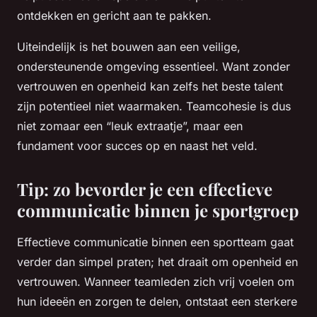
ontdekken en gericht aan te pakken.
Uiteindelijk is het bouwen aan een veilige,
ondersteunende omgeving essentieel. Want zonder
vertrouwen en openheid kan zelfs het beste talent
zijn potentieel niet waarmaken. Teamcohesie is dus
niet zomaar een “leuk extraatje”, maar een
fundament voor succes op en naast het veld.
Tip: zo bevorder je een effectieve
communicatie binnen je sportgroep
Effectieve communicatie binnen een sportteam gaat
verder dan simpel praten; het draait om openheid en
vertrouwen. Wanneer teamleden zich vrij voelen om
hun ideeën en zorgen te delen, ontstaat een sterkere