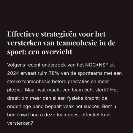
Effectieve strategieën voor het
versterken van teamcohesie in de
sport: een overzicht
Volgens recent onderzoek van het NOC*NSF uit
2024 ervaart ruim 78% van de sportteams met een
sterke teamcohesie betere prestaties en meer
plezier. Maar wat maakt een team écht sterk? Het
draait om meer dan alleen fysieke kracht; de
onderlinge band bepaalt vaak het succes. Bent u
benieuwd hoe u deze teamgeest effectief kunt
versterken?