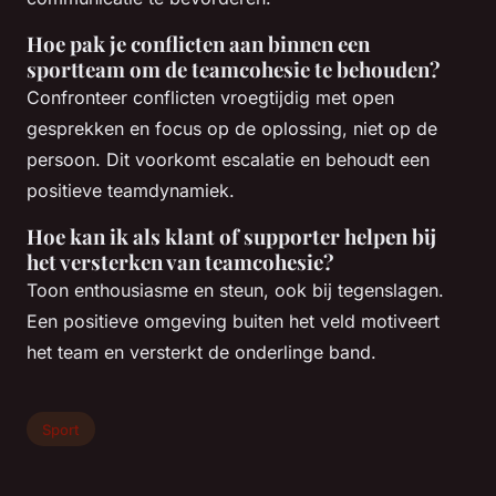
Hoe pak je conflicten aan binnen een
sportteam om de teamcohesie te behouden?
Confronteer conflicten vroegtijdig met open
gesprekken en focus op de oplossing, niet op de
persoon. Dit voorkomt escalatie en behoudt een
positieve teamdynamiek.
Hoe kan ik als klant of supporter helpen bij
het versterken van teamcohesie?
Toon enthousiasme en steun, ook bij tegenslagen.
Een positieve omgeving buiten het veld motiveert
het team en versterkt de onderlinge band.
Sport