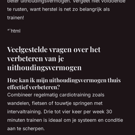
beter uithoudingsvermogen. Vergeet niet voldoende
te rusten, want herstel is net zo belangrijk als
trainen!
“`html
Veelgestelde vragen over het
verbeteren van je
uithoudingsvermogen
Hoe kan ik mijn uithoudingsvermogen thuis
effectief verbeteren?
Combineer regelmatig cardiotraining zoals
wandelen, fietsen of touwtje springen met
intervaltraining. Drie tot vier keer per week 30
minuten trainen is ideaal om je systeem en conditie
aan te scherpen.