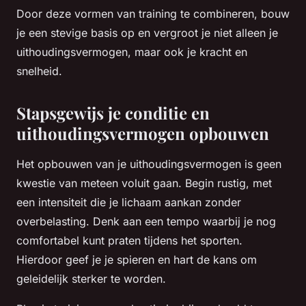
Door deze vormen van training te combineren, bouw
je een stevige basis op en vergroot je niet alleen je
uithoudingsvermogen, maar ook je kracht en
snelheid.
Stapsgewijs je conditie en
uithoudingsvermogen opbouwen
Het opbouwen van je uithoudingsvermogen is geen
kwestie van meteen voluit gaan. Begin rustig, met
een intensiteit die je lichaam aankan zonder
overbelasting. Denk aan een tempo waarbij je nog
comfortabel kunt praten tijdens het sporten.
Hierdoor geef je je spieren en hart de kans om
geleidelijk sterker te worden.