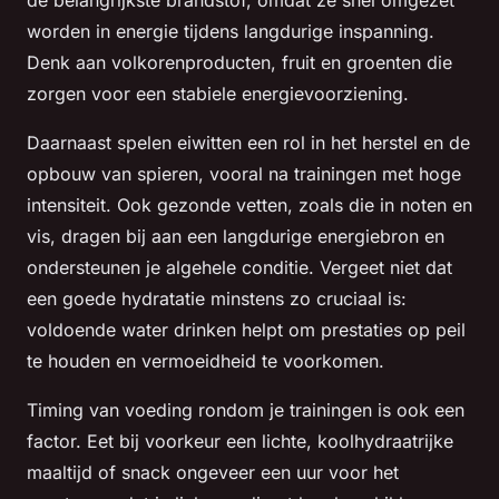
de belangrijkste brandstof, omdat ze snel omgezet
worden in energie tijdens langdurige inspanning.
Denk aan volkorenproducten, fruit en groenten die
zorgen voor een stabiele energievoorziening.
Daarnaast spelen eiwitten een rol in het herstel en de
opbouw van spieren, vooral na trainingen met hoge
intensiteit. Ook gezonde vetten, zoals die in noten en
vis, dragen bij aan een langdurige energiebron en
ondersteunen je algehele conditie. Vergeet niet dat
een goede hydratatie minstens zo cruciaal is:
voldoende water drinken helpt om prestaties op peil
te houden en vermoeidheid te voorkomen.
Timing van voeding rondom je trainingen is ook een
factor. Eet bij voorkeur een lichte, koolhydraatrijke
maaltijd of snack ongeveer een uur voor het