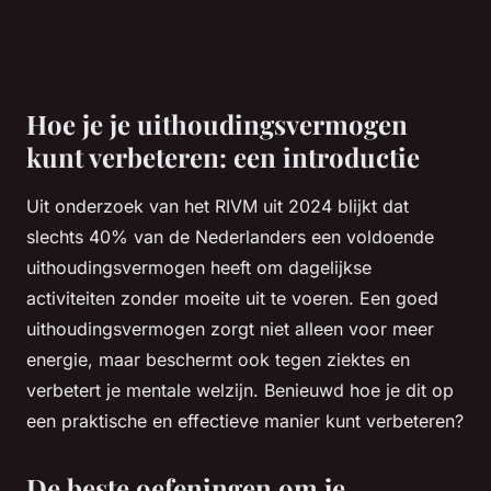
Hoe je je uithoudingsvermogen
kunt verbeteren: een introductie
Uit onderzoek van het RIVM uit 2024 blijkt dat
slechts 40% van de Nederlanders een voldoende
uithoudingsvermogen heeft om dagelijkse
activiteiten zonder moeite uit te voeren. Een goed
uithoudingsvermogen zorgt niet alleen voor meer
energie, maar beschermt ook tegen ziektes en
verbetert je mentale welzijn. Benieuwd hoe je dit op
een praktische en effectieve manier kunt verbeteren?
De beste oefeningen om je