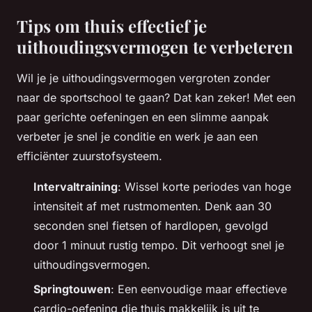
Tips om thuis effectief je
uithoudingsvermogen te verbeteren
Wil je je uithoudingsvermogen vergroten zonder
naar de sportschool te gaan? Dat kan zeker! Met een
paar gerichte oefeningen en een slimme aanpak
verbeter je snel je conditie en werk je aan een
efficiënter zuurstofsysteem.
Intervaltraining
: Wissel korte periodes van hoge
intensiteit af met rustmomenten. Denk aan 30
seconden snel fietsen of hardlopen, gevolgd
door 1 minuut rustig tempo. Dit verhoogt snel je
uithoudingsvermogen.
Springtouwen
: Een eenvoudige maar effectieve
cardio-oefening die thuis makkelijk is uit te