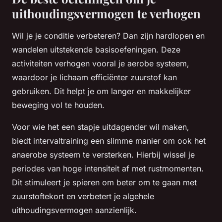
uithoudingsvermogen te verhogen
Wil je je conditie verbeteren? Dan zijn hardlopen en
wandelen uitstekende basisoefeningen. Deze
activiteiten verhogen vooral je aerobe systeem,
waardoor je lichaam efficiënter zuurstof kan
gebruiken. Dit helpt je om langer en makkelijker
beweging vol te houden.
Voor wie het een stapje uitdagender wil maken,
biedt intervaltraining een slimme manier om ook het
anaerobe systeem te versterken. Hierbij wissel je
periodes van hoge intensiteit af met rustmomenten.
Dit stimuleert je spieren om beter om te gaan met
zuurstoftekort en verbetert je algehele
uithoudingsvermogen aanzienlijk.