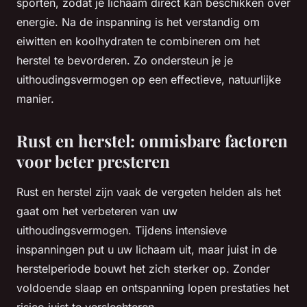
sporten, zodat je lichaam direct kan beschikken over
energie. Na de inspanning is het verstandig om
eiwitten en koolhydraten te combineren om het
herstel te bevorderen. Zo ondersteun je je
uithoudingsvermogen op een effectieve, natuurlijke
manier.
Rust en herstel: onmisbare factoren
voor beter presteren
Rust en herstel zijn vaak de vergeten helden als het
gaat om het verbeteren van uw
uithoudingsvermogen. Tijdens intensieve
inspanningen put u uw lichaam uit, maar juist in de
herstelperiode bouwt het zich sterker op. Zonder
voldoende slaap en ontspanning lopen prestaties het