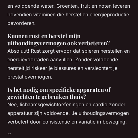
en voldoende water. Groenten, fruit en noten leveren
bovendien vitaminen die herstel en energieproductie
bevorderen.
Kunnen rust en herstel mijn
uithoudingsvermogen ook verbeteren?
Absoluut! Rust zorgt ervoor dat spieren herstellen en
energievoorraden aanvullen. Zonder voldoende
hersteltijd riskeer je blessures en verslechtert je
prestatievermogen.
Is het nodig om specifieke apparaten of
gewichten te gebruiken thuis?
Nee, lichaamsgewichtoefeningen en cardio zonder
apparatuur zijn voldoende. Je uithoudingsvermogen
verbetert door consistentie en variatie in beweging.
“`