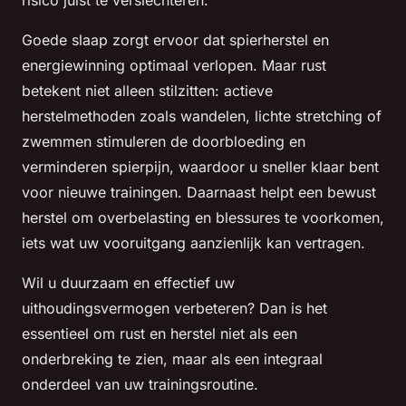
risico juist te verslechteren.
Goede slaap zorgt ervoor dat spierherstel en
energiewinning optimaal verlopen. Maar rust
betekent niet alleen stilzitten: actieve
herstelmethoden zoals wandelen, lichte stretching of
zwemmen stimuleren de doorbloeding en
verminderen spierpijn, waardoor u sneller klaar bent
voor nieuwe trainingen. Daarnaast helpt een bewust
herstel om overbelasting en blessures te voorkomen,
iets wat uw vooruitgang aanzienlijk kan vertragen.
Wil u duurzaam en effectief uw
uithoudingsvermogen verbeteren? Dan is het
essentieel om rust en herstel niet als een
onderbreking te zien, maar als een integraal
onderdeel van uw trainingsroutine.