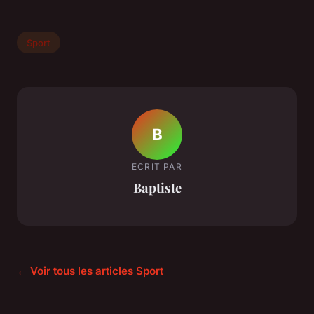
Sport
B
ECRIT PAR
Baptiste
← Voir tous les articles Sport