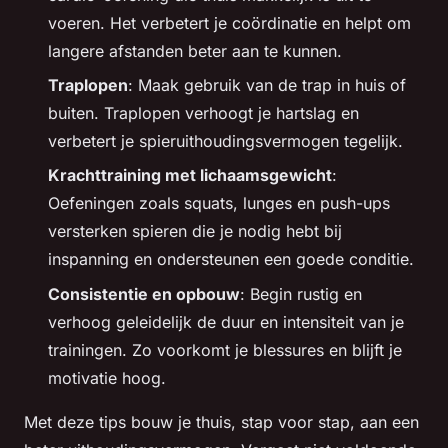
voeren. Het verbetert je coördinatie en helpt om
langere afstanden beter aan te kunnen.
Traplopen
: Maak gebruik van de trap in huis of
buiten. Traplopen verhoogt je hartslag en
verbetert je spieruithoudingsvermogen tegelijk.
Krachttraining met lichaamsgewicht
:
Oefeningen zoals squats, lunges en push-ups
versterken spieren die je nodig hebt bij
inspanning en ondersteunen een goede conditie.
Consistentie en opbouw
: Begin rustig en
verhoog geleidelijk de duur en intensiteit van je
trainingen. Zo voorkomt je blessures en blijft je
motivatie hoog.
Met deze tips bouw je thuis, stap voor stap, aan een