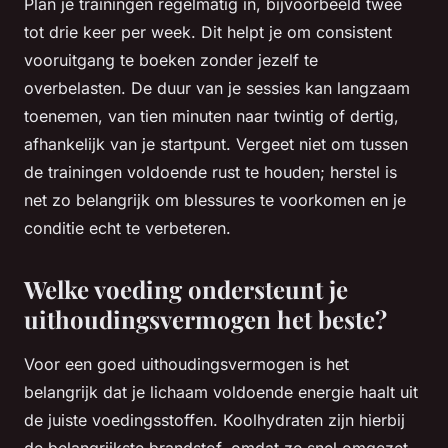
Plan je trainingen regelmatig in, bijvoorbeeld twee
tot drie keer per week. Dit helpt je om consistent
vooruitgang te boeken zonder jezelf te
overbelasten. De duur van je sessies kan langzaam
toenemen, van tien minuten naar twintig of dertig,
afhankelijk van je startpunt. Vergeet niet om tussen
de trainingen voldoende rust te houden; herstel is
net zo belangrijk om blessures te voorkomen en je
conditie echt te verbeteren.
Welke voeding ondersteunt je
uithoudingsvermogen het beste?
Voor een goed uithoudingsvermogen is het
belangrijk dat je lichaam voldoende energie haalt uit
de juiste voedingsstoffen. Koolhydraten zijn hierbij